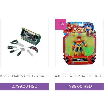
-1%
BOSCH RADNA KUTIJA SA ALATOM
AXEL POWER PLAYERS FIGURA MALA
2.799,00 RSD
1.799,00 RSD