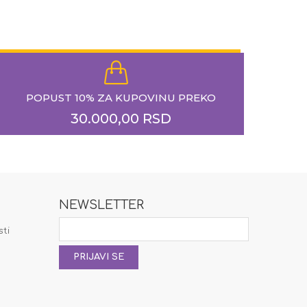
POPUST 10% ZA KUPOVINU PREKO
30.000,00 RSD
NEWSLETTER
a
sti
PRIJAVI SE