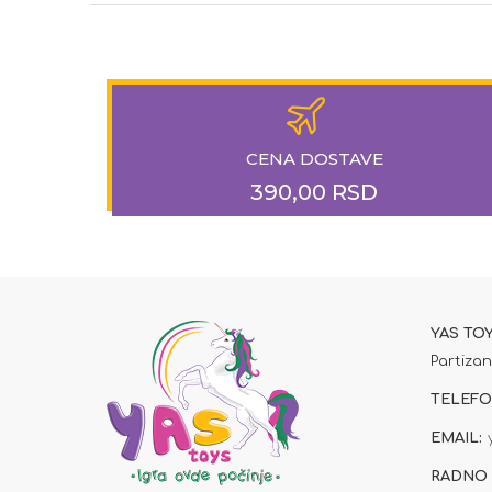
CENA DOSTAVE
390,00 RSD
YAS TO
Partizan
TELEFO
EMAIL:
RADNO 