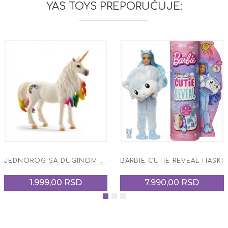
YAS TOYS PREPORUČUJE:
JEDNOROG SA DUGINOM GRIVOM, ZENKA
BARBIE CUTIE REVEAL HASKI
1.999,00 RSD
7.990,00 RSD