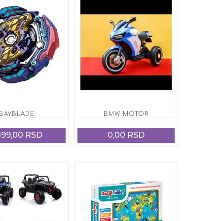
BAYBLADE
BMW MOTOR
899,00 RSD
0,00 RSD