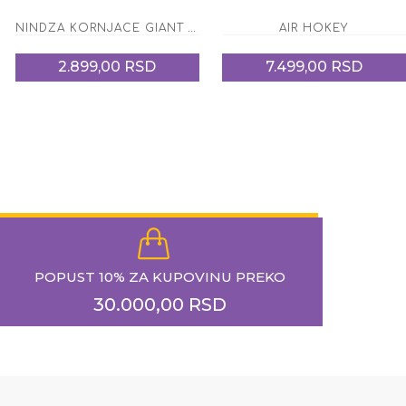
NINDZA KORNJACE GIANT FIGURA RAFAELO
AIR HOKEY
2.899,00 RSD
7.499,00 RSD
POPUST 10% ZA KUPOVINU PREKO
30.000,00 RSD