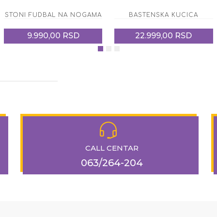
STONI FUDBAL NA NOGAMA
BASTENSKA KUCICA
9.990,00 RSD
22.999,00 RSD
CALL CENTAR
063/264-204