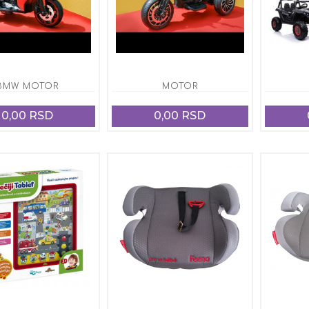
BMW MOTOR
MOTOR
0,00 RSD
0,00 RSD