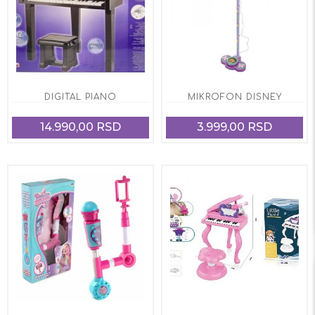
DIGITAL PIANO
MIKROFON DISNEY
14.990,00 RSD
3.999,00 RSD