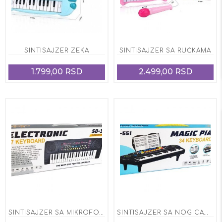
SINTISAJZER ZEKA
SINTISAJZER SA RUČKAMA
1.799,00 RSD
2.499,00 RSD
SINTISAJZER SA MIKROFONOM
SINTISAJZER SA NOGICAMA