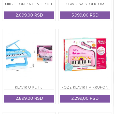
MIKROFON ZA DEVOJČICE
KLAVIR SA STOLICOM
2.099,00 RSD
5.999,00 RSD
KLAVIR U KUTIJI
ROZE KLAVIR I MIKROFON
2.899,00 RSD
2.299,00 RSD