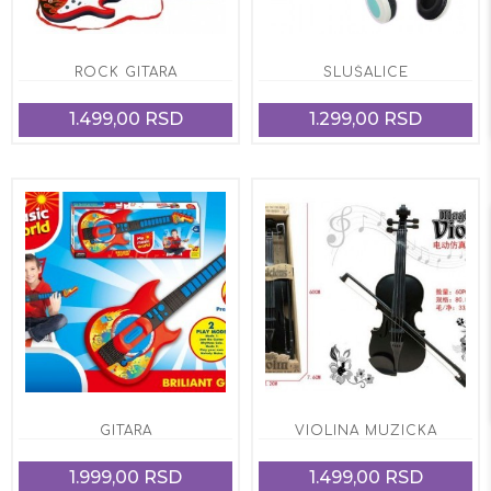
ROCK GITARA
SLUŠALICE
1.499,00 RSD
1.299,00 RSD
GITARA
VIOLINA MUZICKA
1.999,00 RSD
1.499,00 RSD