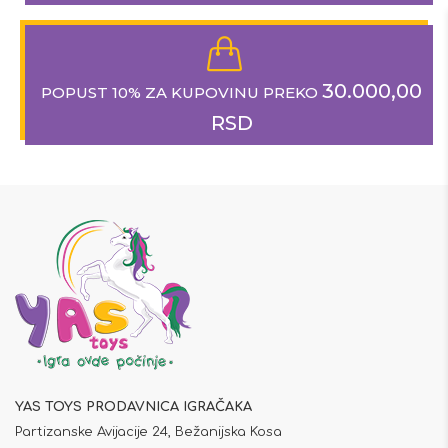
30.000,00
POPUST 10% ZA KUPOVINU PREKO
RSD
YAS TOYS PRODAVNICA IGRAČAKA
Partizanske Avijacije 24, Bežanijska Kosa