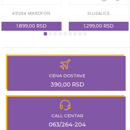
431284 MIKROFON
SLUŠALICE
1.899,00 RSD
1.299,00 RSD
CENA DOSTAVE
390,00 RSD
CALL CENTAR
063/264-204