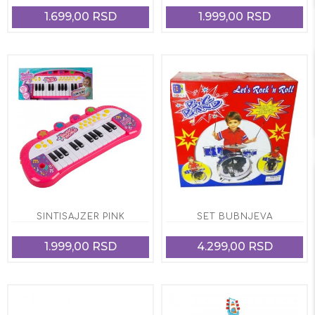
1.699,00 RSD
1.999,00 RSD
SINTISAJZER PINK
SET BUBNJEVA
1.999,00 RSD
4.299,00 RSD