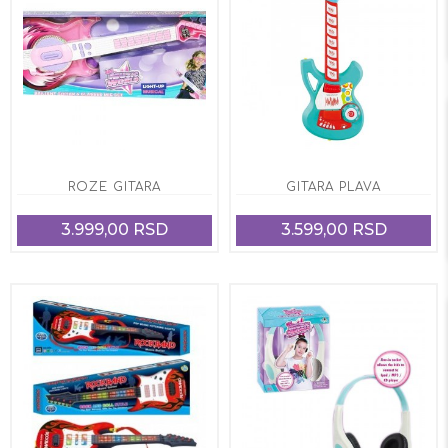
ROZE GITARA
GITARA PLAVA
3.999,00 RSD
3.599,00 RSD