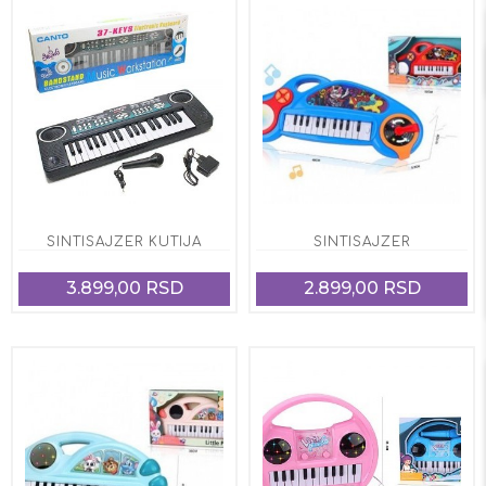
SINTISAJZER KUTIJA
SINTISAJZER
3.899,00 RSD
2.899,00 RSD