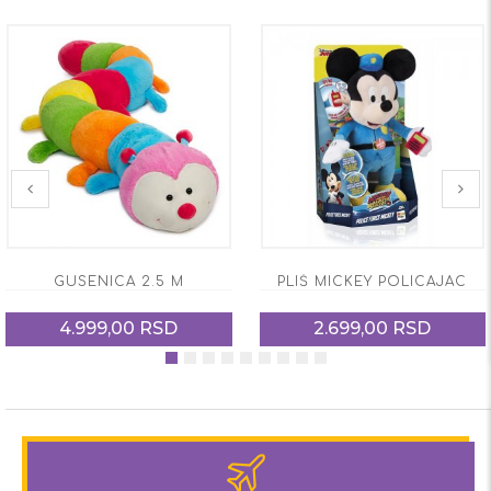
GUSENICA 2.5 M
PLIŠ MICKEY POLICAJAC
4.999,00 RSD
2.699,00 RSD