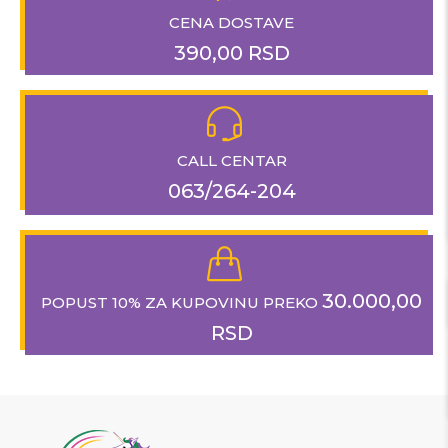
CENA DOSTAVE
390,00 RSD
CALL CENTAR
063/264-204
30.000,00
POPUST 10% ZA KUPOVINU PREKO
RSD