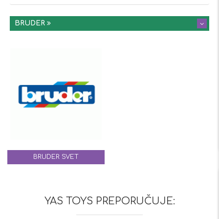
BRUDER
BRUDER SVET
YAS TOYS PREPORUČUJE: