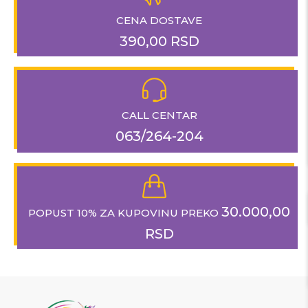
CENA DOSTAVE
390,00 RSD
CALL CENTAR
063/264-204
30.000,00
POPUST 10% ZA KUPOVINU PREKO
RSD