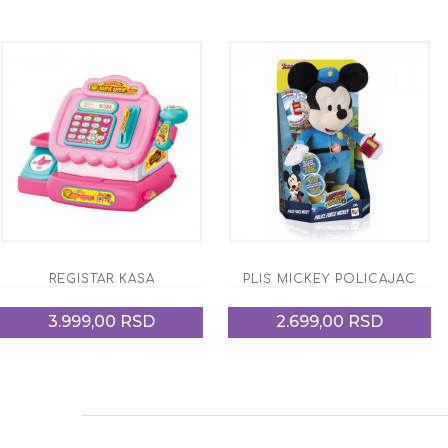
REGISTAR KASA
PLIŠ MICKEY POLICAJAC
3.999,00 RSD
2.699,00 RSD