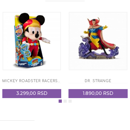
MICKEY ROADSTER RACERS 2
DR. STRANGE
3.299,00 RSD
1.890,00 RSD