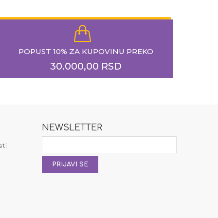
POPUST 10% ZA KUPOVINU PREKO
30.000,00 RSD
NEWSLETTER
a
sti
PRIJAVI SE