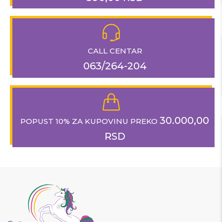
CALL CENTAR
063/264-204
30.000,00
POPUST 10% ZA KUPOVINU PREKO
RSD