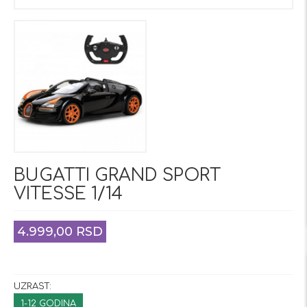
BUGATTI GRAND SPORT
VITESSE 1/14
4.999,00 RSD
UZRAST:
1-12 GODINA