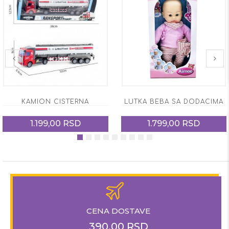
KAMION CISTERNA
LUTKA BEBA SA DODACIMA
1.199,00 RSD
1.799,00 RSD
CENA DOSTAVE
390,00 RSD